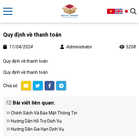
Quy định về thanh toán
11/04/2024
Administrator
5208
Quy định về thanh toán
Quy định về thanh toán
Chia sẻ:
Bài viết liên quan:
Chính Sách Và Bảo Mật Thông Tin
Hướng Dẫn Hỗ Trợ Dịch Vụ
Hướng Dẫn Gia Hạn Dịch Vụ